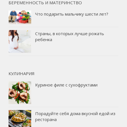
БЕРЕМЕННОСТЬ И МАТЕРИНСТВО
Что подарить мальчику шести лет?
Страны, в которых лучше рожать
ребенка
КУЛИНАРИЯ
Куриное филе с сухофруктами
Порадуйте себя дома вкусной едой из
ресторана