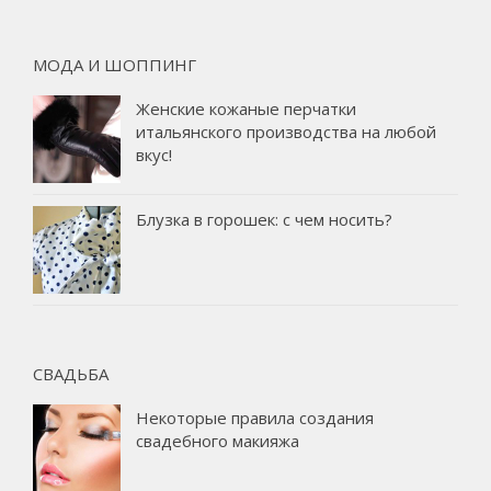
МОДА И ШОППИНГ
Женские кожаные перчатки
итальянского производства на любой
вкус!
Блузка в горошек: с чем носить?
СВАДЬБА
Некоторые правила создания
свадебного макияжа