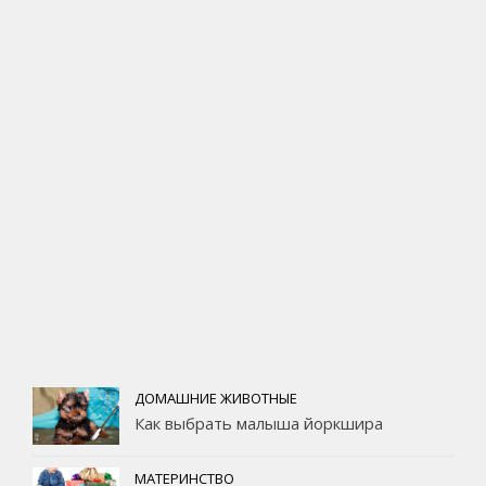
ДОМАШНИЕ ЖИВОТНЫЕ
Как выбрать малыша йоркшира
МАТЕРИНСТВО