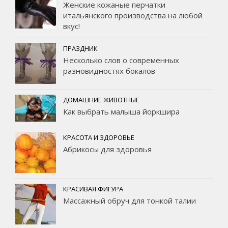
Женские кожаные перчатки
итальянского производства на любой
вкус!
ПРАЗДНИК
Несколько слов о современных
разновидностях бокалов
ДОМАШНИЕ ЖИВОТНЫЕ
Как выбрать малыша йоркшира
КРАСОТА И ЗДОРОВЬЕ
Абрикосы для здоровья
КРАСИВАЯ ФИГУРА
Массажный обруч для тонкой талии