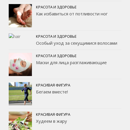
КРАСОТА И ЗДОРОВЬЕ
Как избавиться от потливости ног
КРАСОТА И ЗДОРОВЬЕ
Особый уход за секущимися волосами
КРАСОТА И ЗДОРОВЬЕ
Маски для лица разглаживающие
КРАСИВАЯ ФИГУРА
Бегаем вместе!
КРАСИВАЯ ФИГУРА
Худеем в жару