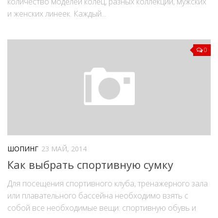
количество моделей колец, разных коллекций, мужских
и женских линеек. Каждый...
0
ШОПИНГ
23 МАЙ, 2014
Как выбрать спортивную сумку
Для посещения спортивного клуба, тренажерного зала
или плавательного бассейна необходимо взять с
собой все необходимые вещи: спортивную обувь и