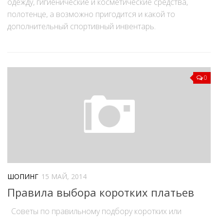
одежду, гигиенические и косметические средства,
полотенце, а возможно пригодится и какой то
дополнительный спортивный инвентарь.
0
ШОПИНГ
15 МАЙ, 2014
Правила выбора коротких платьев
Советы по правильному подбору коротких или