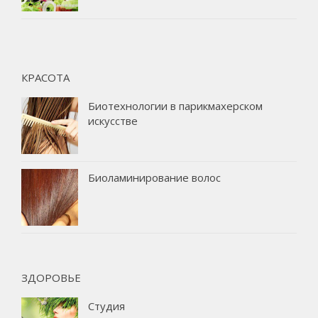
КРАСОТА
Биотехнологии в парикмахерском
искусстве
Биоламинирование волос
ЗДОРОВЬЕ
Студия