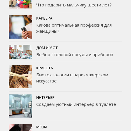
Что подарить мальчику шести лет?
КАРЬЕРА
Какова оптимальная профессия для
женщины?
ДОМ И УЮТ
Выбор столовой посуды и приборов
КРАСОТА
Биотехнологии в парикмахерском
искусстве
ИНТЕРЬЕР
Создаем уютный интерьер в туалете
МОДА