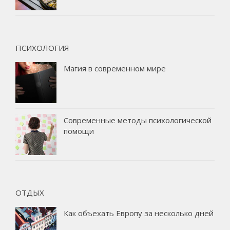
ПСИХОЛОГИЯ
Магия в современном мире
Современные методы психологической
помощи
ОТДЫХ
Как объехать Европу за несколько дней