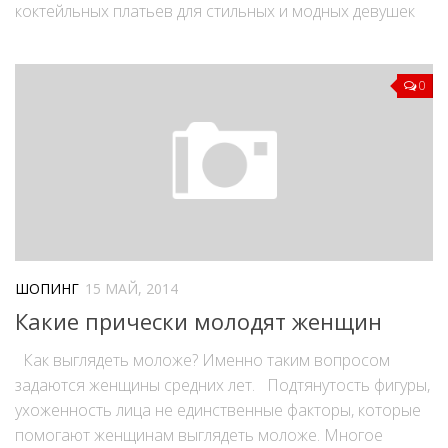
коктейльных платьев для стильных и модных девушек
0
ШОПИНГ
15 МАЙ, 2014
Какие прически молодят женщин
Как выглядеть моложе? Именно таким вопросом
задаются женщины средних лет. Подтянутость фигуры,
ухоженность лица не единственные факторы, которые
помогают женщинам выглядеть моложе. Многое