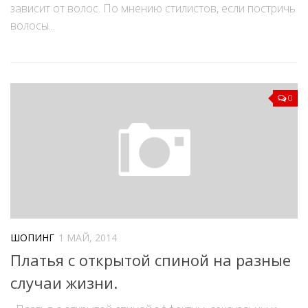
зависит от волос. По мнению стилистов, если постричь
волосы...
0
ШОПИНГ
1 МАЙ, 2014
Платья с открытой спиной на разные
случаи жизни.