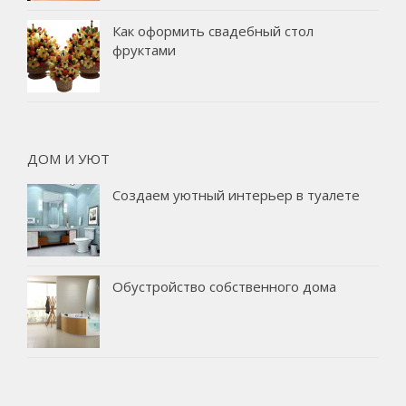
Как оформить свадебный стол
фруктами
ДОМ И УЮТ
Создаем уютный интерьер в туалете
Обустройство собственного дома