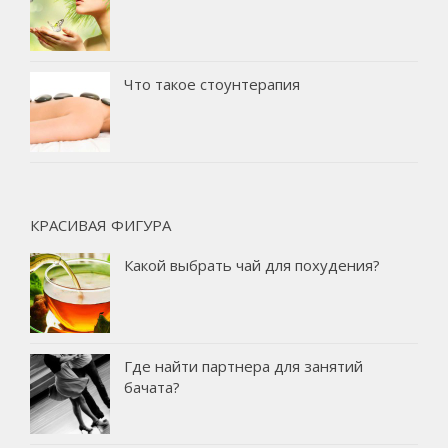
Что такое стоунтерапия
КРАСИВАЯ ФИГУРА
Какой выбрать чай для похудения?
Где найти партнера для занятий
бачата?