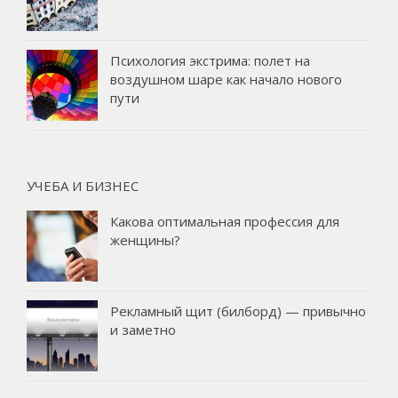
Психология экстрима: полет на
воздушном шаре как начало нового
пути
УЧЕБА И БИЗНЕС
Какова оптимальная профессия для
женщины?
Рекламный щит (билборд) — привычно
и заметно