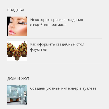
СВАДЬБА
Некоторые правила создания
свадебного макияжа
Как оформить свадебный стол
фруктами
ДОМ И УЮТ
Создаем уютный интерьер в туалете