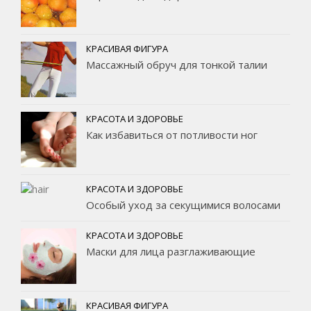
КРАСИВАЯ ФИГУРА
Массажный обруч для тонкой талии
КРАСОТА И ЗДОРОВЬЕ
Как избавиться от потливости ног
КРАСОТА И ЗДОРОВЬЕ
Особый уход за секущимися волосами
КРАСОТА И ЗДОРОВЬЕ
Маски для лица разглаживающие
КРАСИВАЯ ФИГУРА