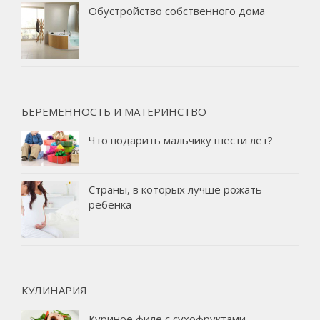
Обустройство собственного дома
БЕРЕМЕННОСТЬ И МАТЕРИНСТВО
Что подарить мальчику шести лет?
Страны, в которых лучше рожать
ребенка
КУЛИНАРИЯ
Куриное филе с сухофруктами