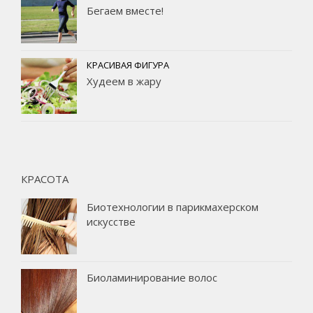
Бегаем вместе!
КРАСИВАЯ ФИГУРА
Худеем в жару
КРАСОТА
Биотехнологии в парикмахерском
искусстве
Биоламинирование волос