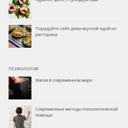
Порадуйте себя дома вкусной едой из
ресторана
ПСИХОЛОГИЯ
Магия в современном мире
Современные методы психологической
помощи