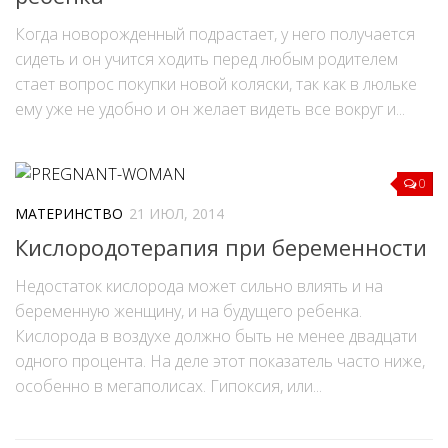
Когда новорожденный подрастает, у него получается
сидеть и он учится ходить перед любым родителем
стает вопрос покупки новой коляски, так как в люльке
ему уже не удобно и он желает видеть все вокруг и...
0
МАТЕРИНСТВО
21 ИЮЛ, 2014
Кислородотерапия при беременности
Недостаток кислорода может сильно влиять и на
беременную женщину, и на будущего ребенка.
Кислорода в воздухе должно быть не менее двадцати
одного процента. На деле этот показатель часто ниже,
особенно в мегаполисах. Гипоксия, или...