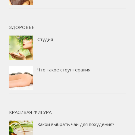
ЗДОРОВЬЕ
Студия
Что такое стоунтерапия
КРАСИВАЯ ФИГУРА
Какой выбрать чай для похудения?