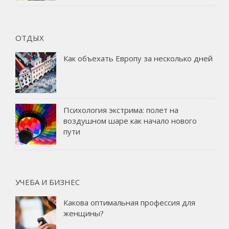
ОТДЫХ
Как объехать Европу за несколько дней
Психология экстрима: полет на
воздушном шаре как начало нового
пути
УЧЕБА И БИЗНЕС
Какова оптимальная профессия для
женщины?