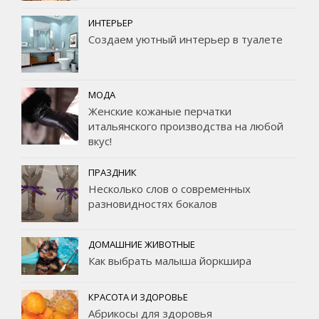
ИНТЕРЬЕР
Создаем уютный интерьер в туалете
МОДА
Женские кожаные перчатки
итальянского производства на любой
вкус!
ПРАЗДНИК
Несколько слов о современных
разновидностях бокалов
ДОМАШНИЕ ЖИВОТНЫЕ
Как выбрать малыша йоркшира
КРАСОТА И ЗДОРОВЬЕ
Абрикосы для здоровья