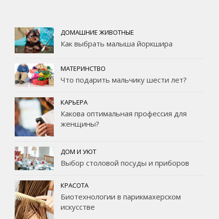
ДОМАШНИЕ ЖИВОТНЫЕ
Как выбрать малыша йоркшира
МАТЕРИНСТВО
Что подарить мальчику шести лет?
КАРЬЕРА
Какова оптимальная профессия для
женщины?
ДОМ И УЮТ
Выбор столовой посуды и приборов
КРАСОТА
Биотехнологии в парикмахерском
искусстве