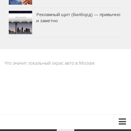
Рекламный щит (билборд) — привычно
и заметно
Что значит локальный окрас авто в Москве