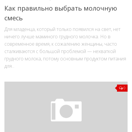
Как правильно выбрать молочную
смесь
Для младенца, который только появился на свет, нет
ничего лучше маминого грудного молочка. Но в
современное время, к сожалению женщины, часто
сталкиваются с большой проблемой — нехваткой
грудного молока, потому основным продуктом питания
для...
0