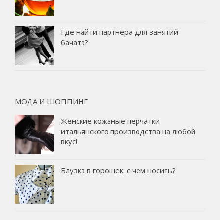
Где найти партнера для занятий
бачата?
МОДА И ШОППИНГ
Женские кожаные перчатки
итальянского производства на любой
вкус!
Блузка в горошек: с чем носить?