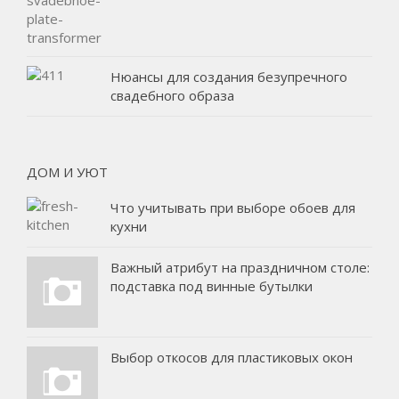
Нюансы для создания безупречного
свадебного образа
ДОМ И УЮТ
Что учитывать при выборе обоев для
кухни
Важный атрибут на праздничном столе:
подставка под винные бутылки
Выбор откосов для пластиковых окон