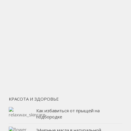
КРАСОТА И ЗДОРОВЬЕ
Как избавиться от прыщей на
подбородке
Эфирные масла в натуральной