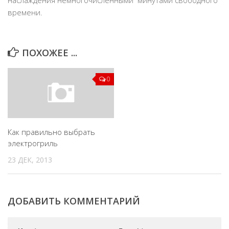
наслаждения немногочисленными минутами свободного
времени.
ПОХОЖЕЕ ...
0
Как правильно выбрать
электрогриль
23 ДЕК, 2013
ДОБАВИТЬ КОММЕНТАРИЙ