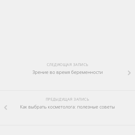
СЛЕДУЮЩАЯ ЗАПИСЬ
Зрение во время беременности
ПРЕДЫДУЩАЯ ЗАПИСЬ
Как выбрать косметолога: полезные советы