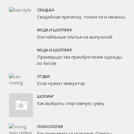
СВАДЬБА
Свадебная причёска, тонкости и нюансы
МОДА И ШОППИНГ
Коктейльные платья на выпускной
МОДА И ШОППИНГ
Преимущества приобретения одежды
из Китая
ОТДЫХ
Если нужен эвакуатор
ШОПИНГ
Как выбрать спортивную сумку
ПСИХОЛОГИЯ
Как понравиться мужчине. Советы