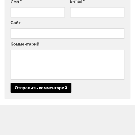
Имя
*
E-mail
*
Сайт
Комментарий