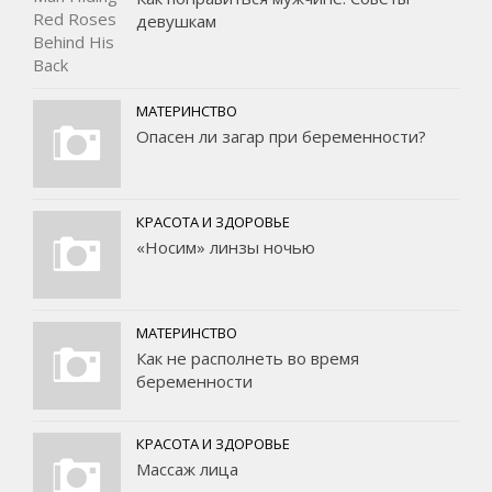
девушкам
МАТЕРИНСТВО
Опасен ли загар при беременности?
КРАСОТА И ЗДОРОВЬЕ
«Носим» линзы ночью
МАТЕРИНСТВО
Как не располнеть во время
беременности
КРАСОТА И ЗДОРОВЬЕ
Массаж лица