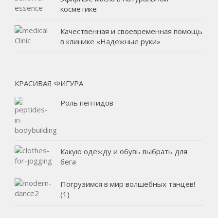
косметике
Качественная и своевременная помощь
в клинике «Надежные руки»
КРАСИВАЯ ФИГУРА
Роль пептидов
Какую одежду и обувь выбрать для
бега
Погрузимся в мир волшебных танцев!
(1)