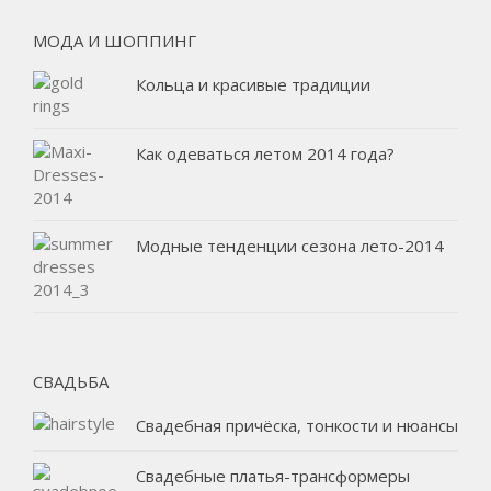
МОДА И ШОППИНГ
Кольца и красивые традиции
Как одеваться летом 2014 года?
Модные тенденции сезона лето-2014
СВАДЬБА
Свадебная причёска, тонкости и нюансы
Свадебные платья-трансформеры