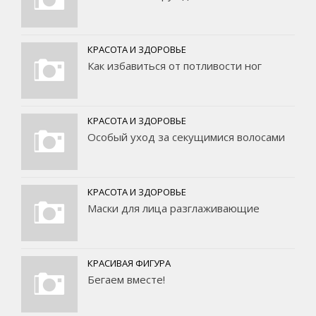
КРАСОТА И ЗДОРОВЬЕ
Как избавиться от потливости ног
КРАСОТА И ЗДОРОВЬЕ
Особый уход за секущимися волосами
КРАСОТА И ЗДОРОВЬЕ
Маски для лица разглаживающие
КРАСИВАЯ ФИГУРА
Бегаем вместе!