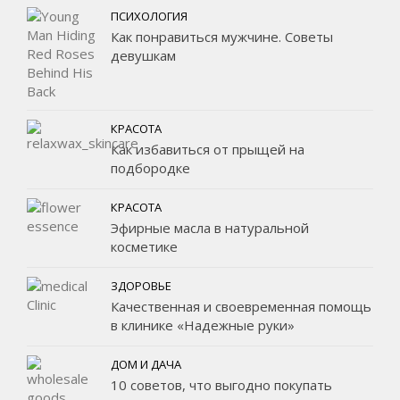
ПСИХОЛОГИЯ
Как понравиться мужчине. Советы
девушкам
КРАСОТА
Как избавиться от прыщей на
подбородке
КРАСОТА
Эфирные масла в натуральной
косметике
ЗДОРОВЬЕ
Качественная и своевременная помощь
в клинике «Надежные руки»
ДОМ И ДАЧА
10 советов, что выгодно покупать