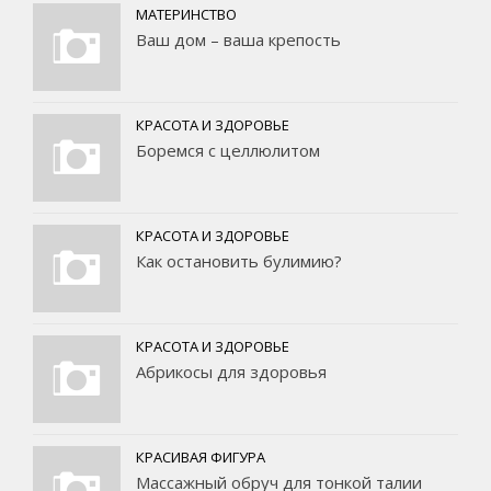
МАТЕРИНСТВО
Ваш дом – ваша крепость
КРАСОТА И ЗДОРОВЬЕ
Боремся с целлюлитом
КРАСОТА И ЗДОРОВЬЕ
Как остановить булимию?
КРАСОТА И ЗДОРОВЬЕ
Абрикосы для здоровья
КРАСИВАЯ ФИГУРА
Массажный обруч для тонкой талии