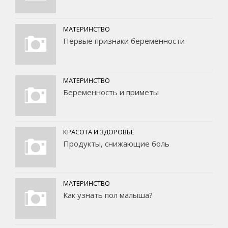
МАТЕРИНСТВО
Первые признаки беременности
МАТЕРИНСТВО
Беременность и приметы
КРАСОТА И ЗДОРОВЬЕ
Продукты, снижающие боль
МАТЕРИНСТВО
Как узнать пол малыша?