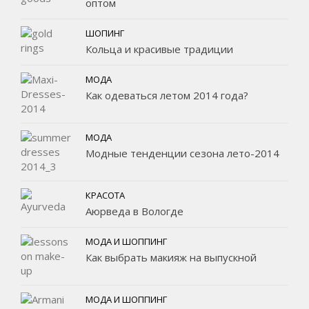
оптом
ШОПИНГ
Кольца и красивые традиции
МОДА
Как одеваться летом 2014 года?
МОДА
Модные тенденции сезона лето-2014
КРАСОТА
Аюрведа в Вологде
МОДА И ШОППИНГ
Как выбрать макияж на выпускной
МОДА И ШОППИНГ