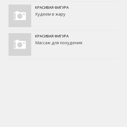
КРАСИВАЯ ФИГУРА
Худеем в жару
КРАСИВАЯ ФИГУРА
Массаж для похудения