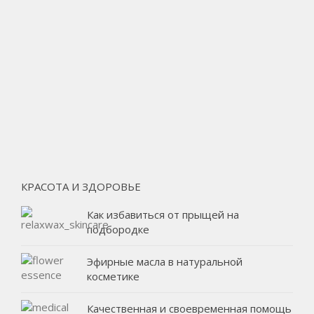
КРАСОТА И ЗДОРОВЬЕ
Как избавиться от прыщей на
подбородке
Эфирные масла в натуральной
косметике
Качественная и своевременная помощь