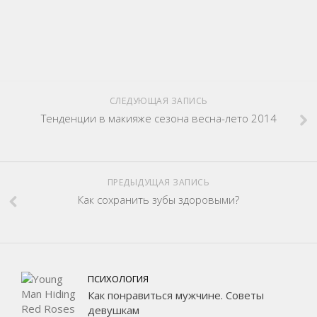
СЛЕДУЮЩАЯ ЗАПИСЬ
Тенденции в макияже сезона весна-лето 2014
ПРЕДЫДУЩАЯ ЗАПИСЬ
Как сохранить зубы здоровыми?
ПСИХОЛОГИЯ
Как понравиться мужчине. Советы
девушкам