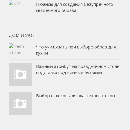
Нюансы для создания безупречного
свадебного образа
ДОМ И УЮТ
Что учитывать при выборе обоев для
кухни
Важный атрибут на праздничном столе:
подставка под винные бутылки
Выбор откосов для пластиковых окон