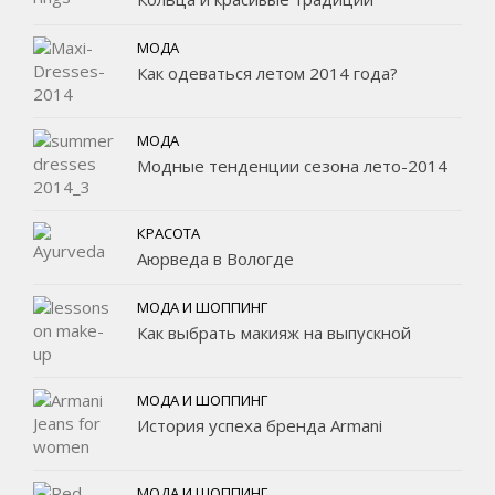
МОДА
Как одеваться летом 2014 года?
МОДА
Модные тенденции сезона лето-2014
КРАСОТА
Аюрведа в Вологде
МОДА И ШОППИНГ
Как выбрать макияж на выпускной
МОДА И ШОППИНГ
История успеха бренда Armani
МОДА И ШОППИНГ