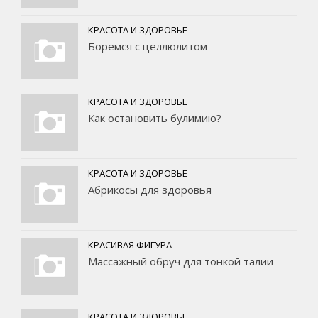
КРАСОТА И ЗДОРОВЬЕ
Боремся с целлюлитом
КРАСОТА И ЗДОРОВЬЕ
Как остановить булимию?
КРАСОТА И ЗДОРОВЬЕ
Абрикосы для здоровья
КРАСИВАЯ ФИГУРА
Массажный обруч для тонкой талии
КРАСОТА И ЗДОРОВЬЕ