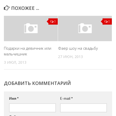
ПОХОЖЕЕ ...
0
0
Подарки на девичник или
Фаер шоу на свадьбу
мальчишник
27 ИЮН, 2013
3 ИЮЛ, 2013
ДОБАВИТЬ КОММЕНТАРИЙ
Имя
*
E-mail
*