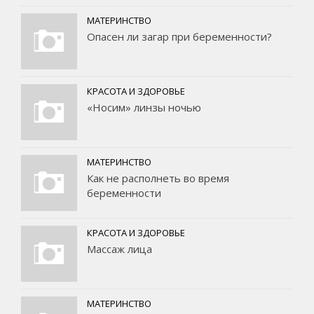
МАТЕРИНСТВО
Опасен ли загар при беременности?
КРАСОТА И ЗДОРОВЬЕ
«Носим» линзы ночью
МАТЕРИНСТВО
Как не располнеть во время
беременности
КРАСОТА И ЗДОРОВЬЕ
Массаж лица
МАТЕРИНСТВО