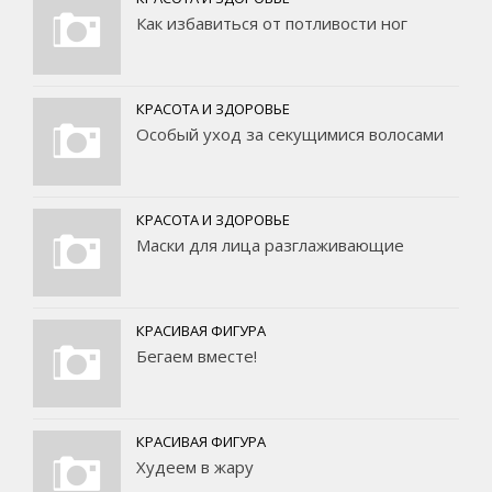
Как избавиться от потливости ног
КРАСОТА И ЗДОРОВЬЕ
Особый уход за секущимися волосами
КРАСОТА И ЗДОРОВЬЕ
Маски для лица разглаживающие
КРАСИВАЯ ФИГУРА
Бегаем вместе!
КРАСИВАЯ ФИГУРА
Худеем в жару