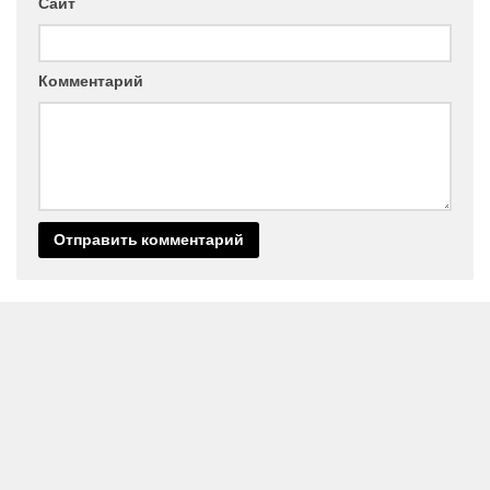
Сайт
Комментарий