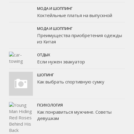
МОДА И ШОППИНГ
Коктейльные платья на выпускной
МОДА И ШОППИНГ
Преимущества приобретения одежды
из Китая
ОТДЫХ
Если нужен эвакуатор
ШОПИНГ
Как выбрать спортивную сумку
ПСИХОЛОГИЯ
Как понравиться мужчине. Советы
девушкам