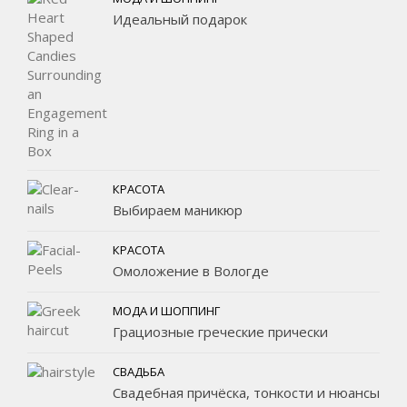
Идеальный подарок
КРАСОТА
Выбираем маникюр
КРАСОТА
Омоложение в Вологде
МОДА И ШОППИНГ
Грациозные греческие прически
СВАДЬБА
Свадебная причёска, тонкости и нюансы