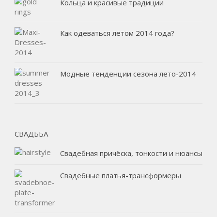
Кольца и красивые традиции
Как одеваться летом 2014 года?
Модные тенденции сезона лето-2014
СВАДЬБА
Свадебная причёска, тонкости и нюансы
Свадебные платья-трансформеры