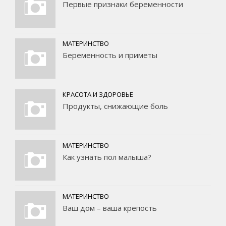
Первые признаки беременности
МАТЕРИНСТВО
Беременность и приметы
КРАСОТА И ЗДОРОВЬЕ
Продукты, снижающие боль
МАТЕРИНСТВО
Как узнать пол малыша?
МАТЕРИНСТВО
Ваш дом – ваша крепость