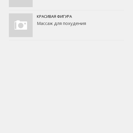
КРАСИВАЯ ФИГУРА
Массаж для похудения