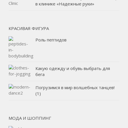
в клинике «Надежные руки»
КРАСИВАЯ ФИГУРА
Роль пептидов
Какую одежду и обувь выбрать для
бега
Погрузимся в мир волшебных танцев!
(1)
МОДА И ШОППИНГ