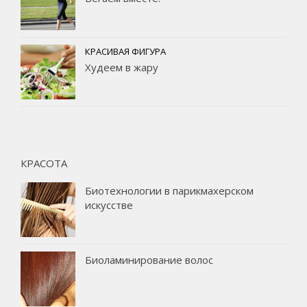
КРАСИВАЯ ФИГУРА
Худеем в жару
КРАСОТА
Биотехнологии в парикмахерском
искусстве
Биоламинирование волос