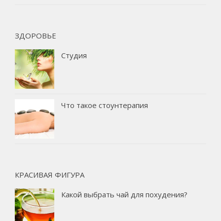
ЗДОРОВЬЕ
Студия
Что такое стоунтерапия
КРАСИВАЯ ФИГУРА
Какой выбрать чай для похудения?