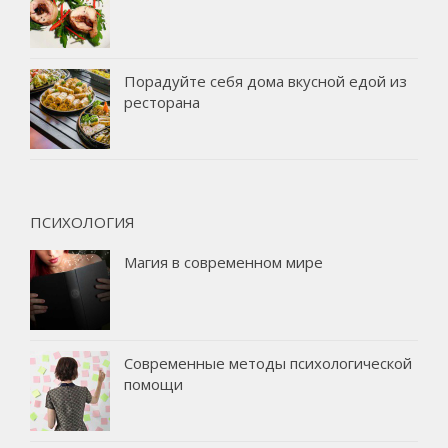
Порадуйте себя дома вкусной едой из
ресторана
ПСИХОЛОГИЯ
Магия в современном мире
Современные методы психологической
помощи