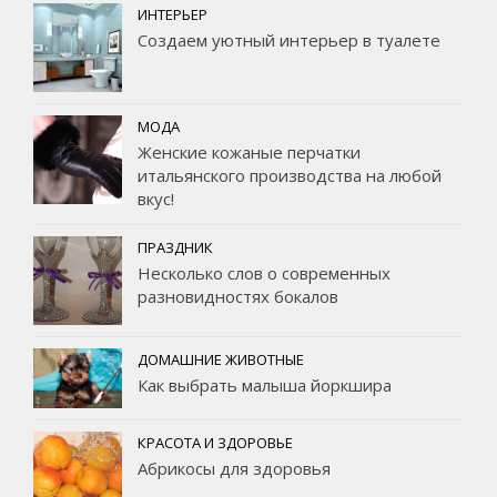
ИНТЕРЬЕР
Создаем уютный интерьер в туалете
МОДА
Женские кожаные перчатки
итальянского производства на любой
вкус!
ПРАЗДНИК
Несколько слов о современных
разновидностях бокалов
ДОМАШНИЕ ЖИВОТНЫЕ
Как выбрать малыша йоркшира
КРАСОТА И ЗДОРОВЬЕ
Абрикосы для здоровья