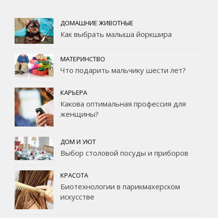
ДОМАШНИЕ ЖИВОТНЫЕ
Как выбрать малыша йоркшира
МАТЕРИНСТВО
Что подарить мальчику шести лет?
КАРЬЕРА
Какова оптимальная профессия для
женщины?
ДОМ И УЮТ
Выбор столовой посуды и приборов
КРАСОТА
Биотехнологии в парикмахерском
искусстве