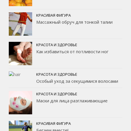
КРАСИВАЯ ФИГУРА
Массажный обруч для тонкой талии
КРАСОТА И ЗДОРОВЬЕ
Как избавиться от потливости ног
КРАСОТА И ЗДОРОВЬЕ
Особый уход за секущимися волосами
КРАСОТА И ЗДОРОВЬЕ
Маски для лица разглаживающие
КРАСИВАЯ ФИГУРА
Бегаем вместе!