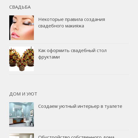
СВАДЬБА
Некоторые правила создания
свадебного макияжа
Как оформить свадебный стол
фруктами
ДОМ И УЮТ
Создаем уютный интерьер в туалете
Обустройство собственного дома