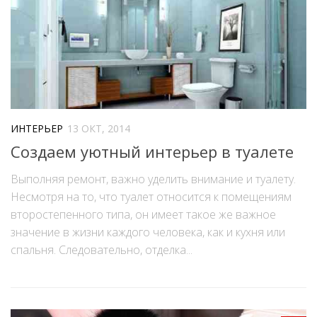
ИНТЕРЬЕР
13 ОКТ, 2014
Создаем уютный интерьер в туалете
Выполняя ремонт, важно уделить внимание и туалету.
Несмотря на то, что туалет относится к помещениям
второстепенного типа, он имеет такое же важное
значение в жизни каждого человека, как и кухня или
спальня. Следовательно, отделка...