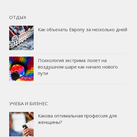
ОТДЫХ
Как объехать Европу за несколько дней
Психология экстрима: полет на
воздушном шаре как начало нового
пути
УЧЕБА И БИЗНЕС
Какова оптимальная профессия для
женщины?