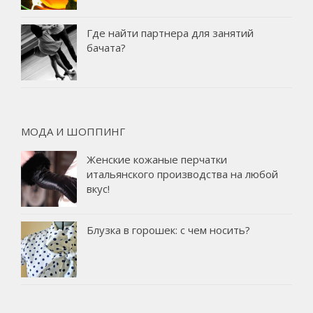
Где найти партнера для занятий
бачата?
МОДА И ШОППИНГ
Женские кожаные перчатки
итальянского производства на любой
вкус!
Блузка в горошек: с чем носить?