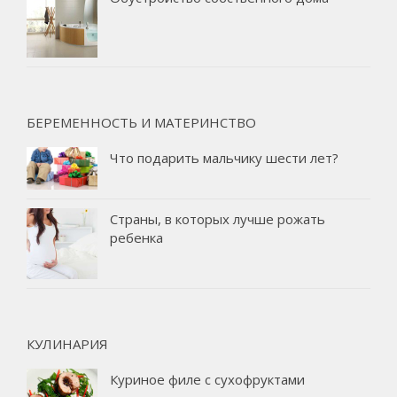
БЕРЕМЕННОСТЬ И МАТЕРИНСТВО
Что подарить мальчику шести лет?
Страны, в которых лучше рожать
ребенка
КУЛИНАРИЯ
Куриное филе с сухофруктами