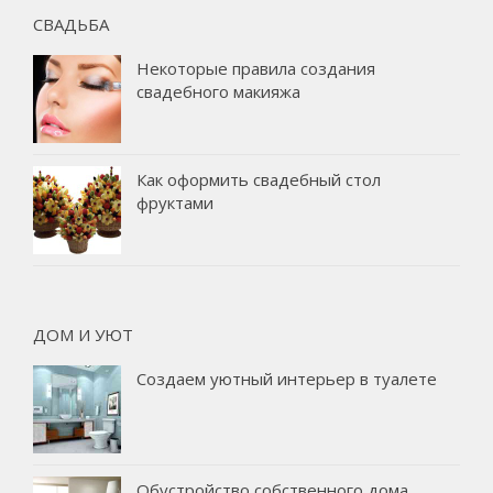
СВАДЬБА
Некоторые правила создания
свадебного макияжа
Как оформить свадебный стол
фруктами
ДОМ И УЮТ
Создаем уютный интерьер в туалете
Обустройство собственного дома