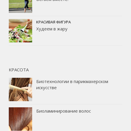
КРАСИВАЯ ФИГУРА
Худеем в жару
КРАСОТА
Биотехнологии в парикмахерском
искусстве
Биоламинирование волос