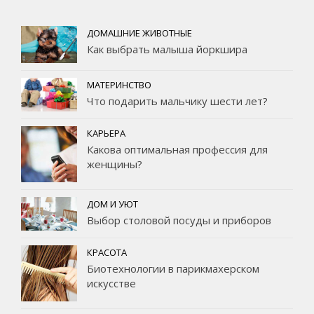
ДОМАШНИЕ ЖИВОТНЫЕ
Как выбрать малыша йоркшира
МАТЕРИНСТВО
Что подарить мальчику шести лет?
КАРЬЕРА
Какова оптимальная профессия для
женщины?
ДОМ И УЮТ
Выбор столовой посуды и приборов
КРАСОТА
Биотехнологии в парикмахерском
искусстве