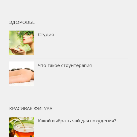
ЗДОРОВЬЕ
Студия
Что такое стоунтерапия
КРАСИВАЯ ФИГУРА
Какой выбрать чай для похудения?