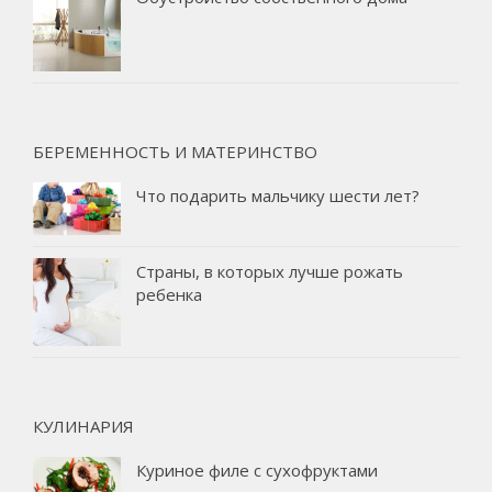
БЕРЕМЕННОСТЬ И МАТЕРИНСТВО
Что подарить мальчику шести лет?
Страны, в которых лучше рожать
ребенка
КУЛИНАРИЯ
Куриное филе с сухофруктами