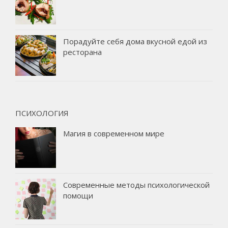
Порадуйте себя дома вкусной едой из
ресторана
ПСИХОЛОГИЯ
Магия в современном мире
Современные методы психологической
помощи