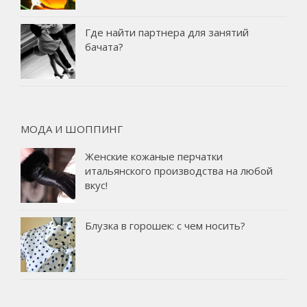
Где найти партнера для занятий
бачата?
МОДА И ШОППИНГ
Женские кожаные перчатки
итальянского производства на любой
вкус!
Блузка в горошек: с чем носить?