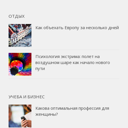
ОТДЫХ
Как объехать Европу за несколько дней
Психология экстрима: полет на
воздушном шаре как начало нового
пути
УЧЕБА И БИЗНЕС
Какова оптимальная профессия для
женщины?