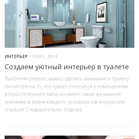
ИНТЕРЬЕР
13 ОКТ, 2014
Создаем уютный интерьер в туалете
Выполняя ремонт, важно уделить внимание и туалету.
Несмотря на то, что туалет относится к помещениям
второстепенного типа, он имеет такое же важное
значение в жизни каждого человека, как и кухня или
спальня. Следовательно, отделка...