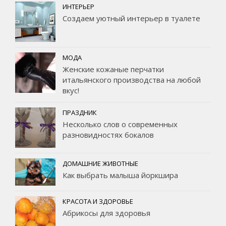
ИНТЕРЬЕР
Создаем уютный интерьер в туалете
МОДА
Женские кожаные перчатки
итальянского производства на любой
вкус!
ПРАЗДНИК
Несколько слов о современных
разновидностях бокалов
ДОМАШНИЕ ЖИВОТНЫЕ
Как выбрать малыша йоркшира
КРАСОТА И ЗДОРОВЬЕ
Абрикосы для здоровья