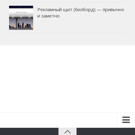
Рекламный щит (билборд) — привычно
и заметно
Красота и здоровье