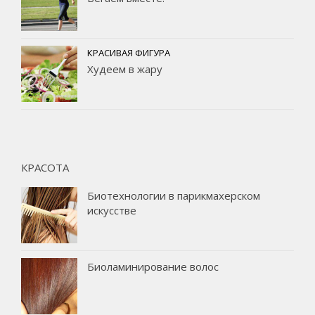
КРАСИВАЯ ФИГУРА
Худеем в жару
КРАСОТА
Биотехнологии в парикмахерском
искусстве
Биоламинирование волос