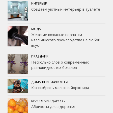
ИНТЕРЬЕР
Создаем уютный интерьер в туалете
МОДА
Женские кожаные перчатки
итальянского производства на любой
вкус!
ПРАЗДНИК
Несколько слов о современных
разновидностях бокалов
ДОМАШНИЕ ЖИВОТНЫЕ
Как выбрать малыша йоркшира
КРАСОТА И ЗДОРОВЬЕ
Абрикосы для здоровья