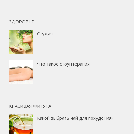
ЗДОРОВЬЕ
Студия
Что такое стоунтерапия
КРАСИВАЯ ФИГУРА
Какой выбрать чай для похудения?