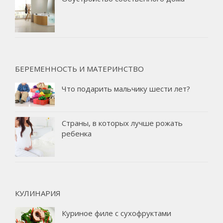
БЕРЕМЕННОСТЬ И МАТЕРИНСТВО
Что подарить мальчику шести лет?
Страны, в которых лучше рожать
ребенка
КУЛИНАРИЯ
Куриное филе с сухофруктами