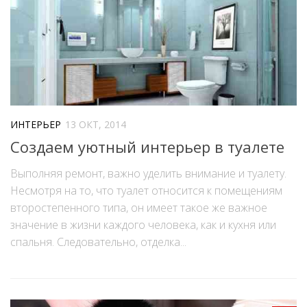
ИНТЕРЬЕР
13 ОКТ, 2014
Создаем уютный интерьер в туалете
Выполняя ремонт, важно уделить внимание и туалету.
Несмотря на то, что туалет относится к помещениям
второстепенного типа, он имеет такое же важное
значение в жизни каждого человека, как и кухня или
спальня. Следовательно, отделка...