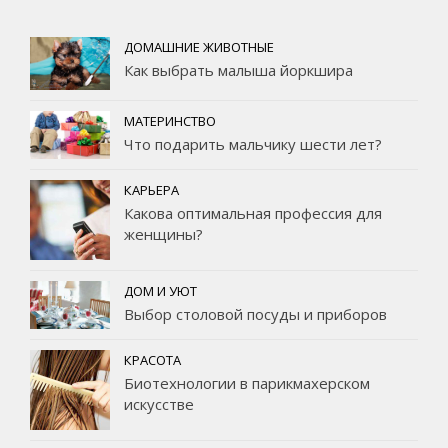
ДОМАШНИЕ ЖИВОТНЫЕ
Как выбрать малыша йоркшира
МАТЕРИНСТВО
Что подарить мальчику шести лет?
КАРЬЕРА
Какова оптимальная профессия для
женщины?
ДОМ И УЮТ
Выбор столовой посуды и приборов
КРАСОТА
Биотехнологии в парикмахерском
искусстве