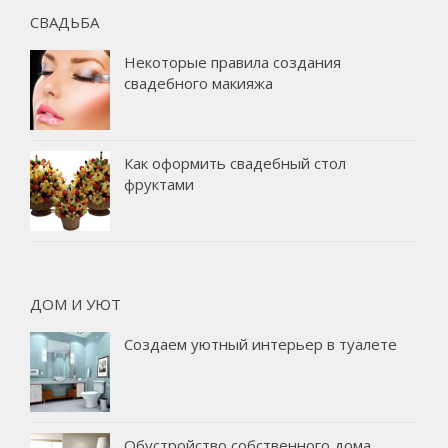
СВАДЬБА
Некоторые правила создания
свадебного макияжа
Как оформить свадебный стол
фруктами
ДОМ И УЮТ
Создаем уютный интерьер в туалете
Обустройство собственного дома