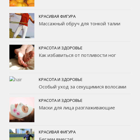
КРАСИВАЯ ФИГУРА
Массажный обруч для тонкой талии
КРАСОТА И ЗДОРОВЬЕ
Как избавиться от потливости ног
КРАСОТА И ЗДОРОВЬЕ
Особый уход за секущимися волосами
КРАСОТА И ЗДОРОВЬЕ
Маски для лица разглаживающие
КРАСИВАЯ ФИГУРА
Бегаем вместе!