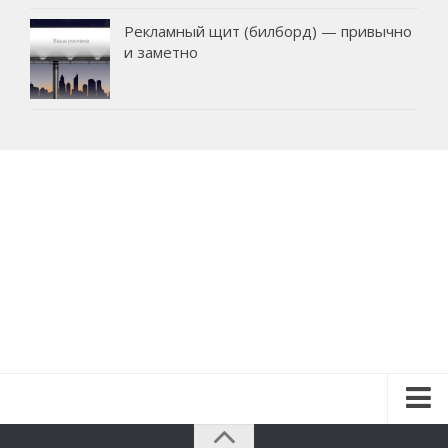
Рекламный щит (билборд) — привычно
и заметно
Красота и здоровье