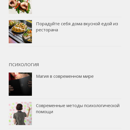
Порадуйте себя дома вкусной едой из
ресторана
ПСИХОЛОГИЯ
Магия в современном мире
Современные методы психологической
помощи