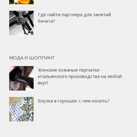
Где найти партнера для занятий
бачата?
МОДА И ШОППИНГ
Женские кожаные перчатки
итальянского производства на любой
вкус!
Блузка в горошек: с чем носить?