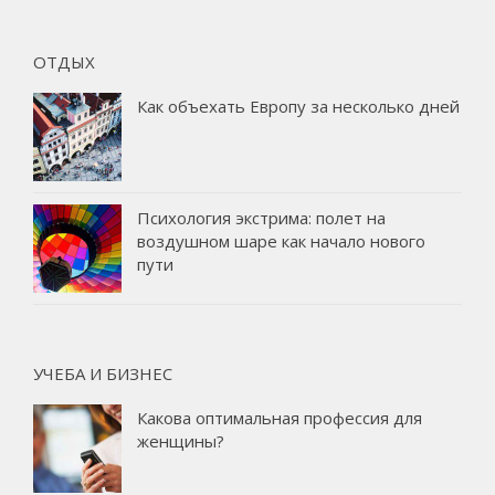
ОТДЫХ
Как объехать Европу за несколько дней
Психология экстрима: полет на
воздушном шаре как начало нового
пути
УЧЕБА И БИЗНЕС
Какова оптимальная профессия для
женщины?