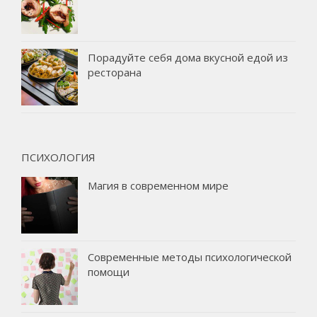
Порадуйте себя дома вкусной едой из
ресторана
ПСИХОЛОГИЯ
Магия в современном мире
Современные методы психологической
помощи