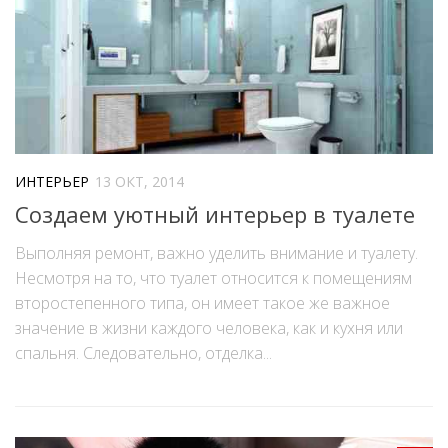
ИНТЕРЬЕР
13 ОКТ, 2014
Создаем уютный интерьер в туалете
Выполняя ремонт, важно уделить внимание и туалету.
Несмотря на то, что туалет относится к помещениям
второстепенного типа, он имеет такое же важное
значение в жизни каждого человека, как и кухня или
спальня. Следовательно, отделка...