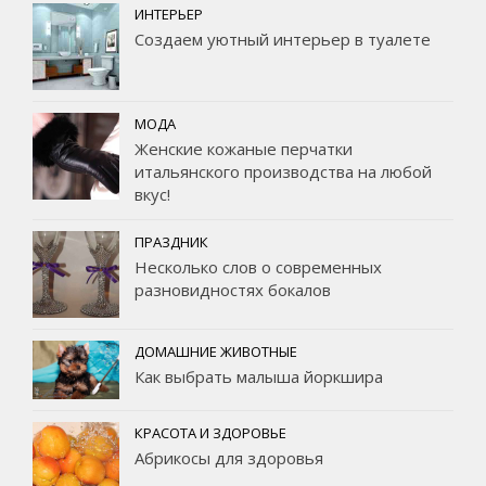
ИНТЕРЬЕР
Создаем уютный интерьер в туалете
МОДА
Женские кожаные перчатки
итальянского производства на любой
вкус!
ПРАЗДНИК
Несколько слов о современных
разновидностях бокалов
ДОМАШНИЕ ЖИВОТНЫЕ
Как выбрать малыша йоркшира
КРАСОТА И ЗДОРОВЬЕ
Абрикосы для здоровья