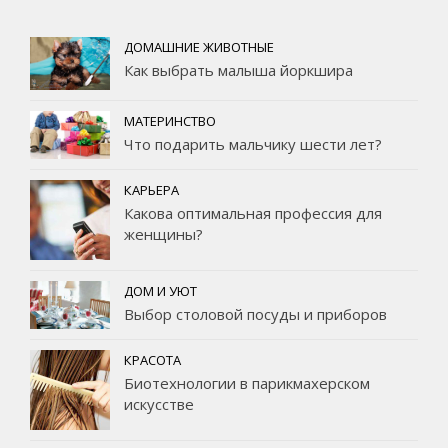
ДОМАШНИЕ ЖИВОТНЫЕ
Как выбрать малыша йоркшира
МАТЕРИНСТВО
Что подарить мальчику шести лет?
КАРЬЕРА
Какова оптимальная профессия для
женщины?
ДОМ И УЮТ
Выбор столовой посуды и приборов
КРАСОТА
Биотехнологии в парикмахерском
искусстве