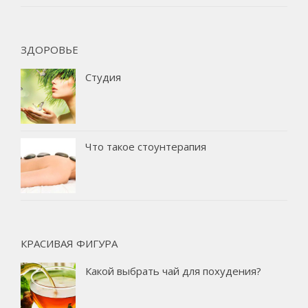
ЗДОРОВЬЕ
Студия
Что такое стоунтерапия
КРАСИВАЯ ФИГУРА
Какой выбрать чай для похудения?