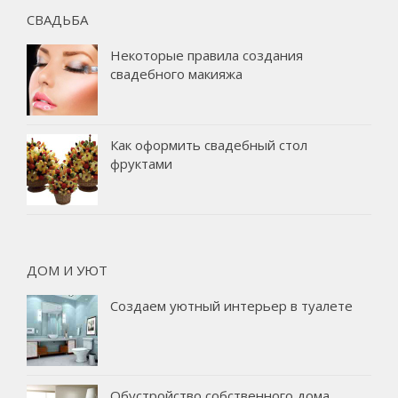
СВАДЬБА
Некоторые правила создания
свадебного макияжа
Как оформить свадебный стол
фруктами
ДОМ И УЮТ
Создаем уютный интерьер в туалете
Обустройство собственного дома