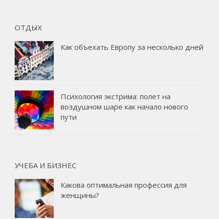
ОТДЫХ
Как объехать Европу за несколько дней
Психология экстрима: полет на
воздушном шаре как начало нового
пути
УЧЕБА И БИЗНЕС
Какова оптимальная профессия для
женщины?