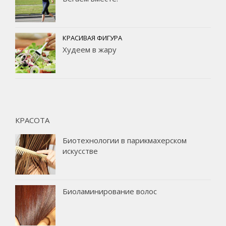
КРАСИВАЯ ФИГУРА
Худеем в жару
КРАСОТА
Биотехнологии в парикмахерском
искусстве
Биоламинирование волос