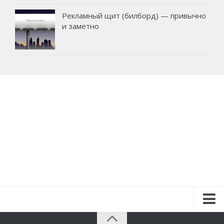
Рекламный щит (билборд) — привычно
и заметно
Красота и здоровье