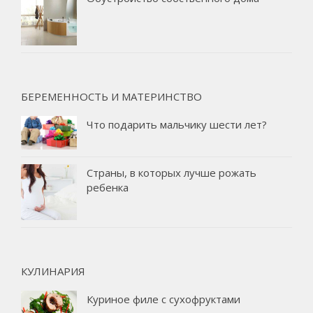
БЕРЕМЕННОСТЬ И МАТЕРИНСТВО
Что подарить мальчику шести лет?
Страны, в которых лучше рожать
ребенка
КУЛИНАРИЯ
Куриное филе с сухофруктами