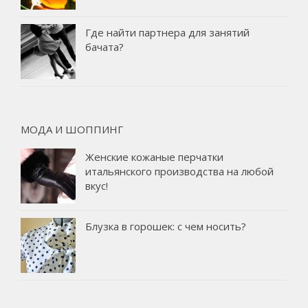
Где найти партнера для занятий
бачата?
МОДА И ШОППИНГ
Женские кожаные перчатки
итальянского производства на любой
вкус!
Блузка в горошек: с чем носить?