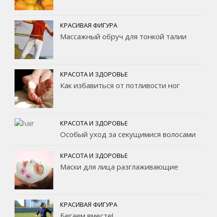
КРАСИВАЯ ФИГУРА
Массажный обруч для тонкой талии
КРАСОТА И ЗДОРОВЬЕ
Как избавиться от потливости ног
КРАСОТА И ЗДОРОВЬЕ
Особый уход за секущимися волосами
КРАСОТА И ЗДОРОВЬЕ
Маски для лица разглаживающие
КРАСИВАЯ ФИГУРА
Бегаем вместе!