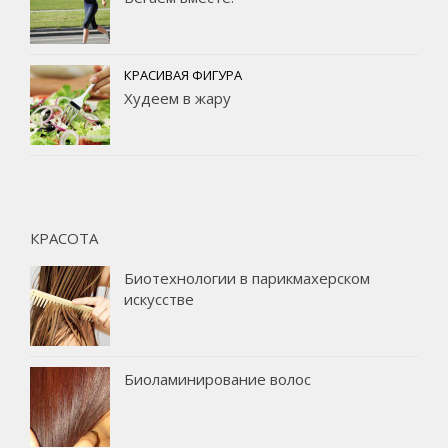
КРАСИВАЯ ФИГУРА
Худеем в жару
КРАСОТА
Биотехнологии в парикмахерском
искусстве
Биоламинирование волос