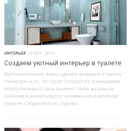
ИНТЕРЬЕР
13 ОКТ, 2014
Создаем уютный интерьер в туалете
Выполняя ремонт, важно уделить внимание и туалету.
Несмотря на то, что туалет относится к помещениям
второстепенного типа, он имеет такое же важное
значение в жизни каждого человека, как и кухня или
спальня. Следовательно, отделка...