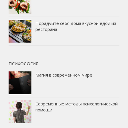
Порадуйте себя дома вкусной едой из
ресторана
ПСИХОЛОГИЯ
Магия в современном мире
Современные методы психологической
помощи