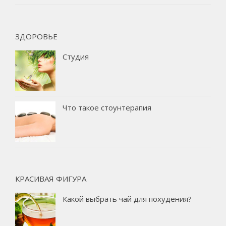
ЗДОРОВЬЕ
Студия
Что такое стоунтерапия
КРАСИВАЯ ФИГУРА
Какой выбрать чай для похудения?