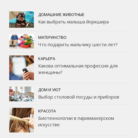
ДОМАШНИЕ ЖИВОТНЫЕ
Как выбрать малыша йоркшира
МАТЕРИНСТВО
Что подарить мальчику шести лет?
КАРЬЕРА
Какова оптимальная профессия для
женщины?
ДОМ И УЮТ
Выбор столовой посуды и приборов
КРАСОТА
Биотехнологии в парикмахерском
искусстве