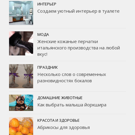
ИНТЕРЬЕР
Создаем уютный интерьер в туалете
МОДА
Женские кожаные перчатки
итальянского производства на любой
вкус!
ПРАЗДНИК
Несколько слов о современных
разновидностях бокалов
ДОМАШНИЕ ЖИВОТНЫЕ
Как выбрать малыша йоркшира
КРАСОТА И ЗДОРОВЬЕ
Абрикосы для здоровья