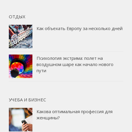
ОТДЫХ
Как объехать Европу за несколько дней
Психология экстрима: полет на
воздушном шаре как начало нового
пути
УЧЕБА И БИЗНЕС
Какова оптимальная профессия для
женщины?