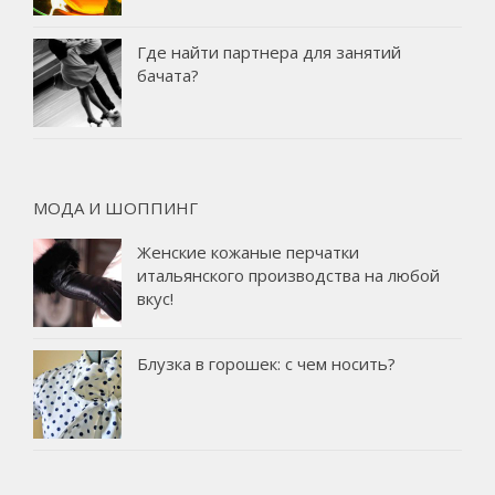
Где найти партнера для занятий
бачата?
МОДА И ШОППИНГ
Женские кожаные перчатки
итальянского производства на любой
вкус!
Блузка в горошек: с чем носить?