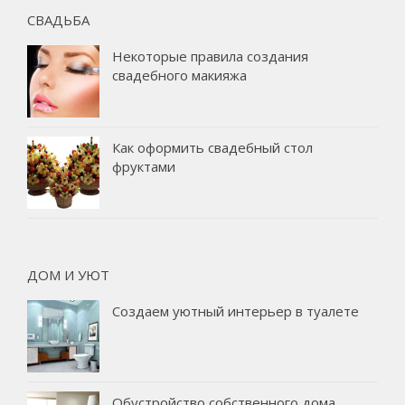
СВАДЬБА
Некоторые правила создания
свадебного макияжа
Как оформить свадебный стол
фруктами
ДОМ И УЮТ
Создаем уютный интерьер в туалете
Обустройство собственного дома