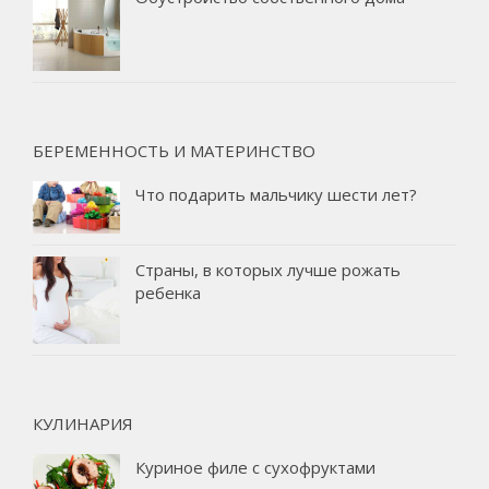
БЕРЕМЕННОСТЬ И МАТЕРИНСТВО
Что подарить мальчику шести лет?
Страны, в которых лучше рожать
ребенка
КУЛИНАРИЯ
Куриное филе с сухофруктами