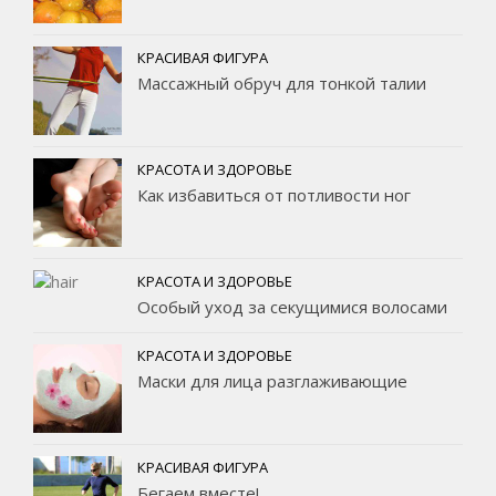
КРАСИВАЯ ФИГУРА
Массажный обруч для тонкой талии
КРАСОТА И ЗДОРОВЬЕ
Как избавиться от потливости ног
КРАСОТА И ЗДОРОВЬЕ
Особый уход за секущимися волосами
КРАСОТА И ЗДОРОВЬЕ
Маски для лица разглаживающие
КРАСИВАЯ ФИГУРА
Бегаем вместе!