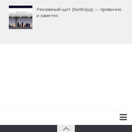
Рекламный щит (билборд) — привычно
и заметно
Красота и здоровье