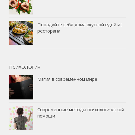
Порадуйте себя дома вкусной едой из
ресторана
ПСИХОЛОГИЯ
Магия в современном мире
Современные методы психологической
помощи