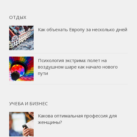
ОТДЫХ
Как объехать Европу за несколько дней
Психология экстрима: полет на
воздушном шаре как начало нового
пути
УЧЕБА И БИЗНЕС
Какова оптимальная профессия для
женщины?