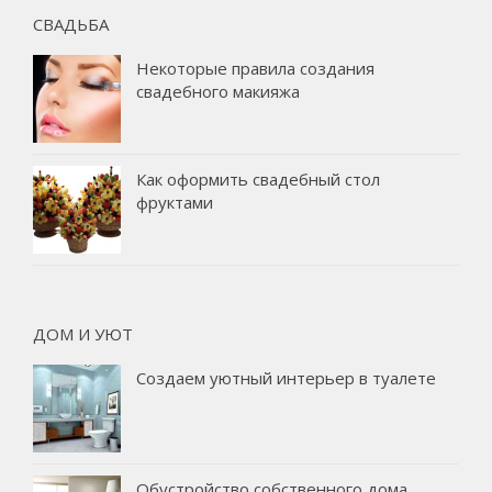
СВАДЬБА
Некоторые правила создания
свадебного макияжа
Как оформить свадебный стол
фруктами
ДОМ И УЮТ
Создаем уютный интерьер в туалете
Обустройство собственного дома