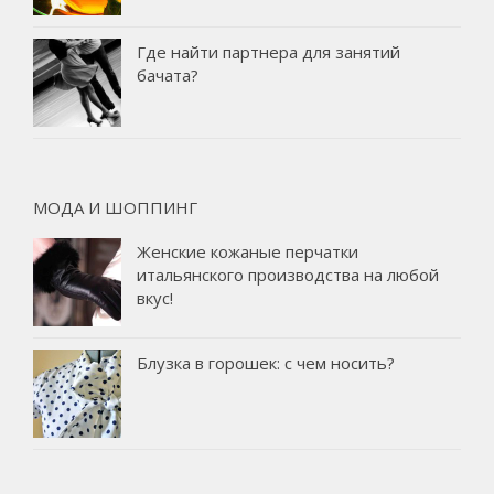
Где найти партнера для занятий
бачата?
МОДА И ШОППИНГ
Женские кожаные перчатки
итальянского производства на любой
вкус!
Блузка в горошек: с чем носить?