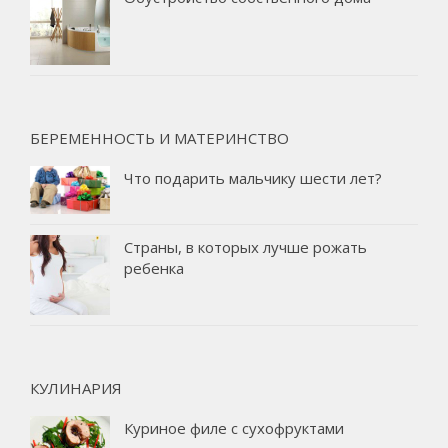
БЕРЕМЕННОСТЬ И МАТЕРИНСТВО
Что подарить мальчику шести лет?
Страны, в которых лучше рожать
ребенка
КУЛИНАРИЯ
Куриное филе с сухофруктами