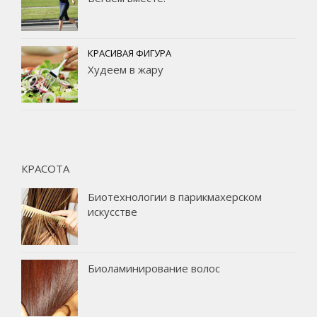
КРАСИВАЯ ФИГУРА
Худеем в жару
КРАСОТА
Биотехнологии в парикмахерском
искусстве
Биоламинирование волос