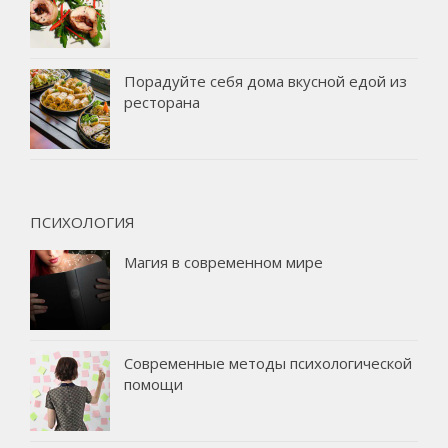
Порадуйте себя дома вкусной едой из
ресторана
ПСИХОЛОГИЯ
Магия в современном мире
Современные методы психологической
помощи