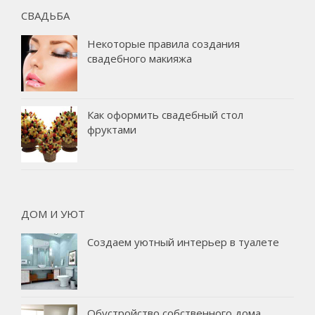
СВАДЬБА
Некоторые правила создания
свадебного макияжа
Как оформить свадебный стол
фруктами
ДОМ И УЮТ
Создаем уютный интерьер в туалете
Обустройство собственного дома