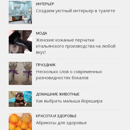
ИНТЕРЬЕР
Создаем уютный интерьер в туалете
МОДА
Женские кожаные перчатки
итальянского производства на любой
вкус!
ПРАЗДНИК
Несколько слов о современных
разновидностях бокалов
ДОМАШНИЕ ЖИВОТНЫЕ
Как выбрать малыша йоркшира
КРАСОТА И ЗДОРОВЬЕ
Абрикосы для здоровья