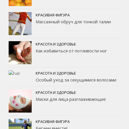
КРАСИВАЯ ФИГУРА
Массажный обруч для тонкой талии
КРАСОТА И ЗДОРОВЬЕ
Как избавиться от потливости ног
КРАСОТА И ЗДОРОВЬЕ
Особый уход за секущимися волосами
КРАСОТА И ЗДОРОВЬЕ
Маски для лица разглаживающие
КРАСИВАЯ ФИГУРА
Бегаем вместе!