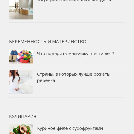
БЕРЕМЕННОСТЬ И МАТЕРИНСТВО
Что подарить мальчику шести лет?
Страны, в которых лучше рожать
ребенка
КУЛИНАРИЯ
Куриное филе с сухофруктами