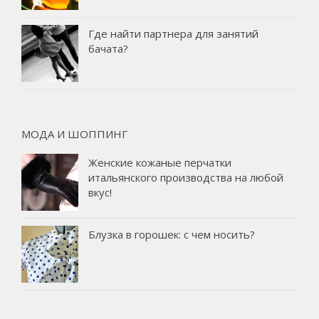
Где найти партнера для занятий
бачата?
МОДА И ШОППИНГ
Женские кожаные перчатки
итальянского производства на любой
вкус!
Блузка в горошек: с чем носить?