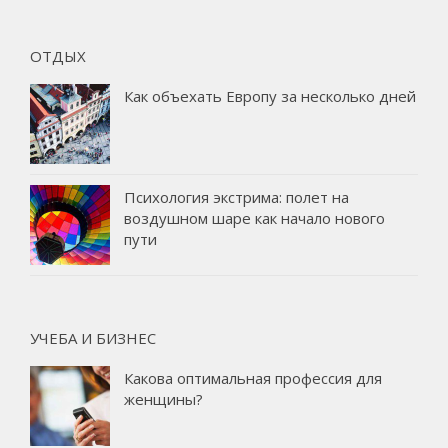
ОТДЫХ
Как объехать Европу за несколько дней
Психология экстрима: полет на
воздушном шаре как начало нового
пути
УЧЕБА И БИЗНЕС
Какова оптимальная профессия для
женщины?