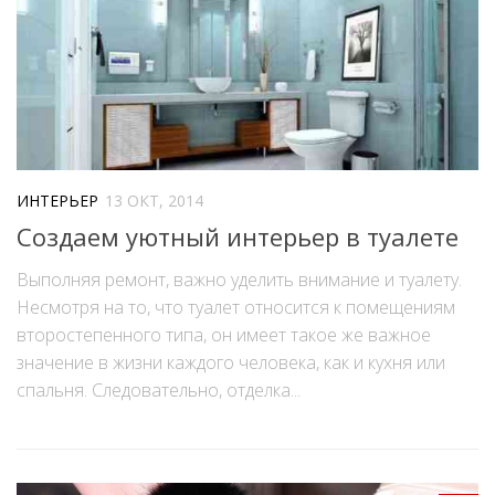
ИНТЕРЬЕР
13 ОКТ, 2014
Создаем уютный интерьер в туалете
Выполняя ремонт, важно уделить внимание и туалету.
Несмотря на то, что туалет относится к помещениям
второстепенного типа, он имеет такое же важное
значение в жизни каждого человека, как и кухня или
спальня. Следовательно, отделка...