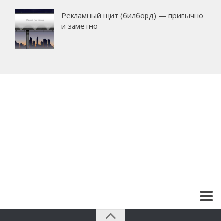
Рекламный щит (билборд) — привычно
и заметно
Красота и здоровье