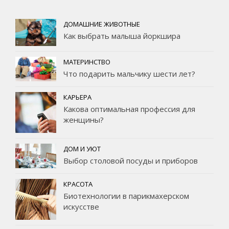
ДОМАШНИЕ ЖИВОТНЫЕ
Как выбрать малыша йоркшира
МАТЕРИНСТВО
Что подарить мальчику шести лет?
КАРЬЕРА
Какова оптимальная профессия для
женщины?
ДОМ И УЮТ
Выбор столовой посуды и приборов
КРАСОТА
Биотехнологии в парикмахерском
искусстве