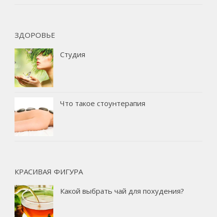
ЗДОРОВЬЕ
Студия
Что такое стоунтерапия
КРАСИВАЯ ФИГУРА
Какой выбрать чай для похудения?